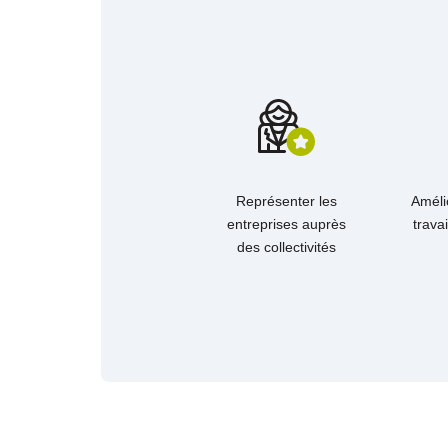
Représenter les
Améli
entreprises auprès
travai
des collectivités