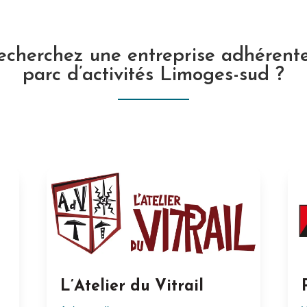
echerchez une entreprise adhérente
parc d’activités Limoges-sud ?
L’Atelier du Vitrail