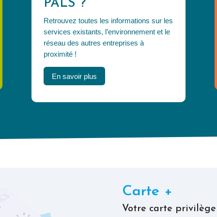
PALS ?
Retrouvez toutes les informations sur les
services existants, l’environnement et le
réseau des autres entreprises à
proximité !
En savoir plus
Carte +
Votre carte privilèg