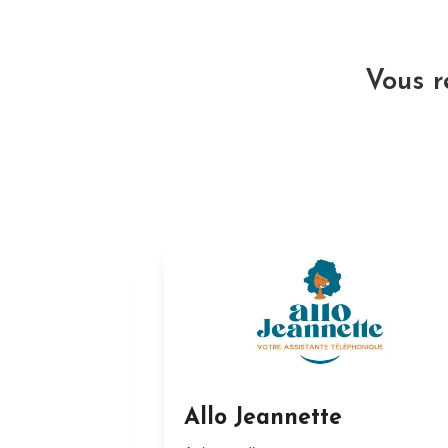
Vous r
Allo Jeannette