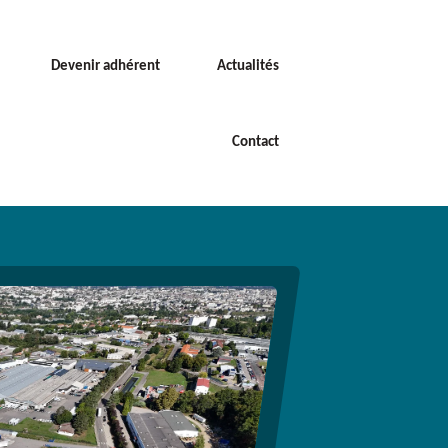
Devenir adhérent
Actualités
Contact