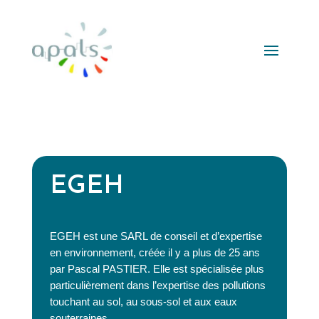
EGEH
EGEH est une SARL de conseil et d’expertise
en environnement, créée il y a plus de 25 ans
par Pascal PASTIER. Elle est spécialisée plus
particulièrement dans l’expertise des pollutions
touchant au sol, au sous-sol et aux eaux
souterraines.