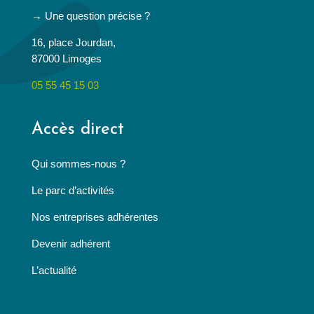
→ Une question précise ?
16, place Jourdan,
87000 Limoges
05 55 45 15 03
Accès direct
Qui sommes-nous ?
Le parc d’activités
Nos entreprises adhérentes
Devenir adhérent
L’actualité