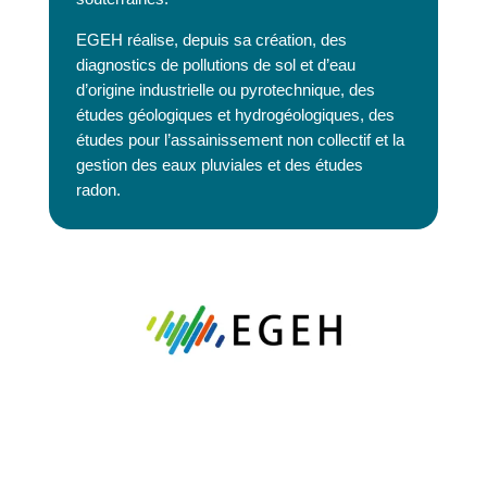
EGEH réalise, depuis sa création, des
diagnostics de pollutions de sol et d’eau
d’origine industrielle ou pyrotechnique, des
études géologiques et hydrogéologiques, des
études pour l’assainissement non collectif et la
gestion des eaux pluviales et des études
radon.