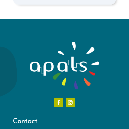
Contact