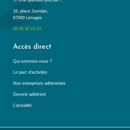
16, place Jourdan,
87000 Limoges
05 55 45 15 03
Accès direct
Qui sommes-nous ?
Le parc d’activités
Nos entreprises adhérentes
Devenir adhérent
L’actualité