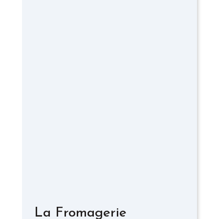
La Fromagerie