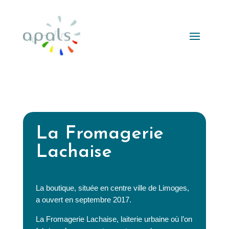
La Fromagerie
Lachaise
La boutique, située en centre ville de Limoges,
a ouvert en septembre 2017.
La Fromagerie Lachaise, laiterie urbaine où l’on