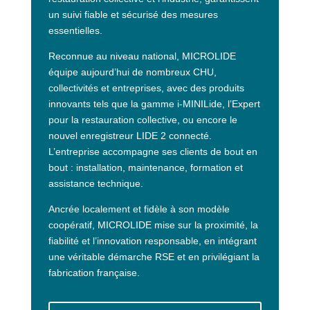
un suivi fiable et sécurisé des mesures
essentielles.
Reconnue au niveau national, MICROLIDE
équipe aujourd’hui de nombreux CHU,
collectivités et entreprises, avec des produits
innovants tels que la gamme i-MINILide, l’Expert
pour la restauration collective, ou encore le
nouvel enregistreur LIDE 2 connecté.
L’entreprise accompagne ses clients de bout en
bout : installation, maintenance, formation et
assistance technique.
Ancrée localement et fidèle à son modèle
coopératif, MICROLIDE mise sur la proximité, la
fiabilité et l’innovation responsable, en intégrant
une véritable démarche RSE et en privilégiant la
fabrication française.