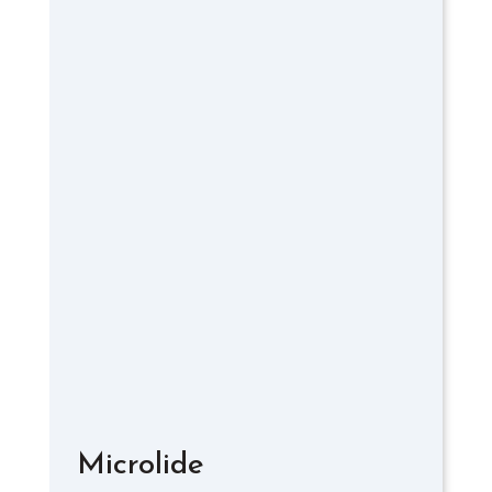
Microlide