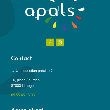
Contact
→ Une question précise ?
16, place Jourdan,
87000 Limoges
05 55 45 15 03