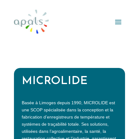
MICROLIDE
Basée à Limoges depuis 1990, MICROLIDE est
une SCOP spécialisée dans la conception et la
fabrication d’enregistreurs de température et
systèmes de traçabilité totale. Ses solutions,
utilisées dans l’agroalimentaire, la santé, la
restauration collective et l’industrie, garantissent