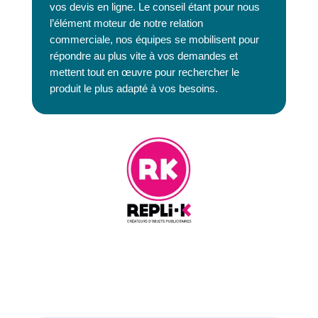
vos devis en ligne. Le conseil étant pour nous
l’élément moteur de notre relation
commerciale, nos équipes se mobilisent pour
répondre au plus vite à vos demandes et
mettent tout en œuvre pour rechercher le
produit le plus adapté à vos besoins.