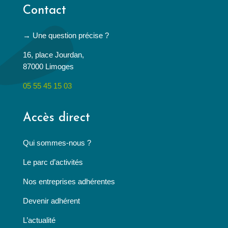
Contact
→ Une question précise ?
16, place Jourdan,
87000 Limoges
05 55 45 15 03
Accès direct
Qui sommes-nous ?
Le parc d’activités
Nos entreprises adhérentes
Devenir adhérent
L’actualité