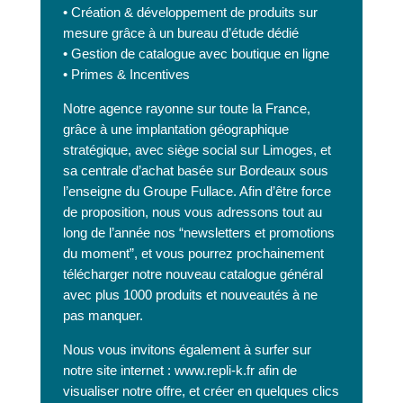
• Création & développement de produits sur
mesure grâce à un bureau d’étude dédié
• Gestion de catalogue avec boutique en ligne
• Primes & Incentives
Notre agence rayonne sur toute la France,
grâce à une implantation géographique
stratégique, avec siège social sur Limoges, et
sa centrale d’achat basée sur Bordeaux sous
l’enseigne du Groupe Fullace. Afin d’être force
de proposition, nous vous adressons tout au
long de l’année nos “newsletters et promotions
du moment”, et vous pourrez prochainement
télécharger notre nouveau catalogue général
avec plus 1000 produits et nouveautés à ne
pas manquer.
Nous vous invitons également à surfer sur
notre site internet : www.repli-k.fr afin de
visualiser notre offre, et créer en quelques clics