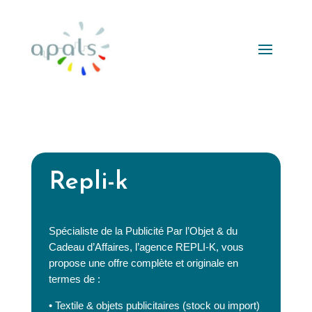
Repli-k
Spécialiste de la Publicité Par l’Objet & du
Cadeau d’Affaires, l’agence REPLI-K, vous
propose une offre complète et originale en
termes de :
• Textile & objets publicitaires (stock ou import)