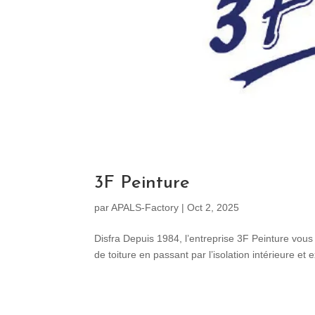
3F Peinture
par
APALS-Factory
|
Oct 2, 2025
Disfra Depuis 1984, l’entreprise 3F Peinture vous
de toiture en passant par l’isolation intérieure et