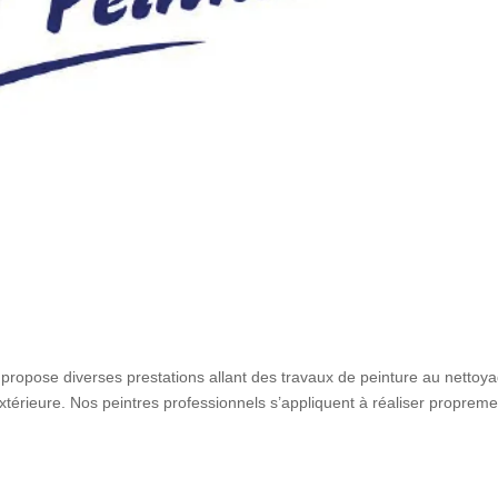
 propose diverses prestations allant des travaux de peinture au nettoy
 extérieure. Nos peintres professionnels s’appliquent à réaliser propreme