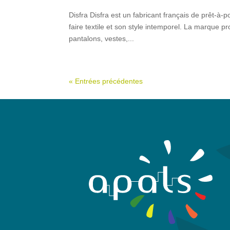
Disfra Disfra est un fabricant français de prêt-à
faire textile et son style intemporel. La marque p
pantalons, vestes,...
« Entrées précédentes