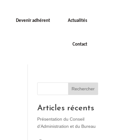
Devenir adhérent
Actualités
Contact
Rechercher
Articles récents
Présentation du Conseil
d’Administration et du Bureau