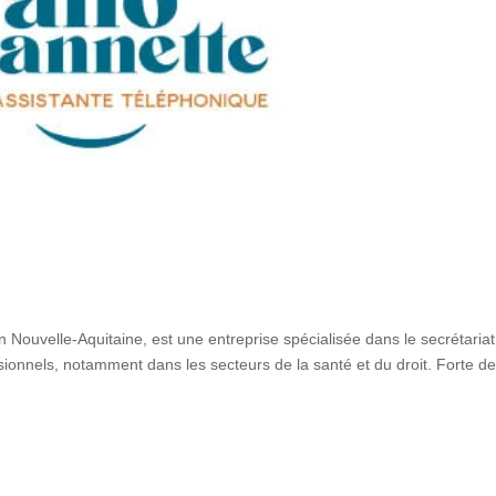
 Nouvelle-Aquitaine, est une entreprise spécialisée dans le secrétariat
sionnels, notamment dans les secteurs de la santé et du droit. Forte d