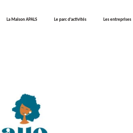
La Maison APALS
Le parc d’activités
Les entreprises