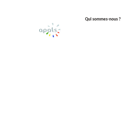
Qui sommes-nous ?