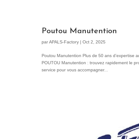
Poutou Manutention
par
APALS-Factory
|
Oct 2, 2025
Poutou Manutention Plus de 50 ans d’expertise au
POUTOU Manutention : trouvez rapidement le produ
service pour vous accompagner...