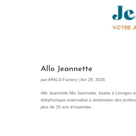
Allo Jeannette
par
APALS-Factory
|
Avr 28, 2026
Allo Jeannette Allo Jeannette, basée à Limoges en
téléphonique externalisé à destination des profes
plus de 20 ans d’expertise...