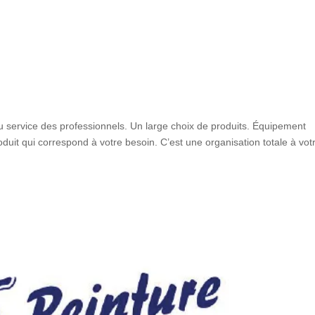
 service des professionnels. Un large choix de produits. Équipement
it qui correspond à votre besoin. C’est une organisation totale à vot