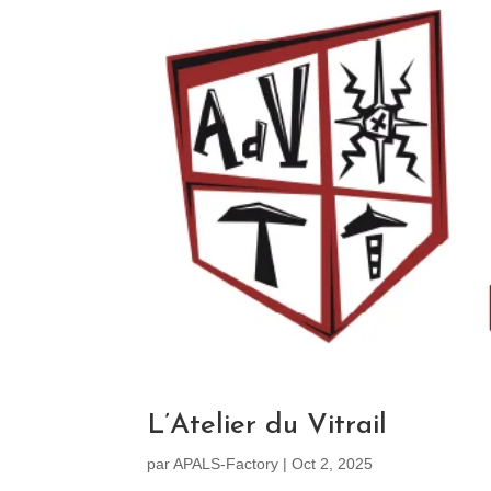
L’Atelier du Vitrail
par
APALS-Factory
|
Oct 2, 2025