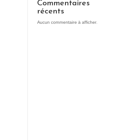
Commentaires
récents
Aucun commentaire à afficher.
e